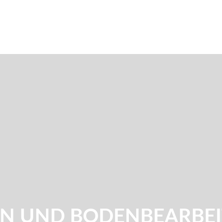
N UND BODENBEARBE