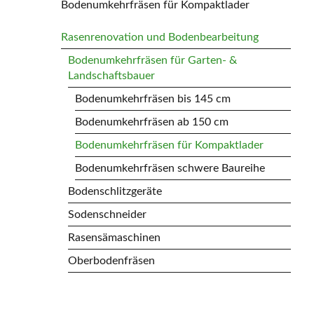
Bodenumkehrfräsen für Kompaktlader
Rasenrenovation und Bodenbearbeitung
Bodenumkehrfräsen für Garten- &
Landschaftsbauer
Bodenumkehrfräsen bis 145 cm
Bodenumkehrfräsen ab 150 cm
Bodenumkehrfräsen für Kompaktlader
Bodenumkehrfräsen schwere Baureihe
Bodenschlitzgeräte
Sodenschneider
Rasensämaschinen
Oberbodenfräsen