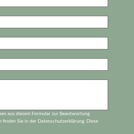
ben aus diesem Formular zur Beantwortung
 finden Sie in der
Datenschutzerklärung.
Diese