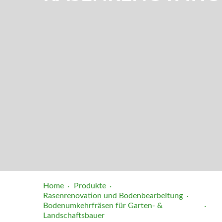
Home
Produkte
Rasenrenovation und Bodenbearbeitung
Bodenumkehrfräsen für Garten- &
Landschaftsbauer