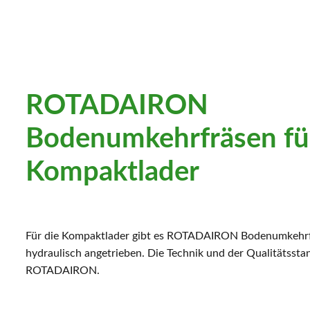
ROTADAIRON
Bodenumkehrfräsen fü
Kompaktlader
Für die Kompaktlader gibt es ROTADAIRON Bodenumkehrf
hydraulisch angetrieben. Die Technik und der Qualitätsst
ROTADAIRON.