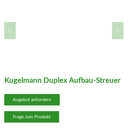
Kugelmann Duplex Aufbau-Streuer
Angebot anfordern
Frage zum Produkt