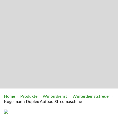
Home
Produkte
Winterdienst
Winterdienststreuer
Kugelmann Duplex Aufbau Streumaschine