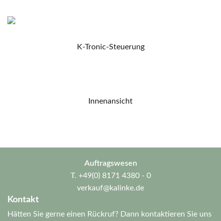
K-Tronic-Steuerung
Innenansicht
Auftragswesen
T.
+49(0) 8171 4380 - 0
verkauf@kalinke.de
Kontakt
Hätten Sie gerne einen Rückruf? Dann kontaktieren Sie uns