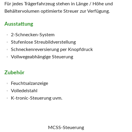
Für jedes Trägerfahrzeug stehen in Länge / Höhe und
Behältervolumen optimierte Streuer zur Verfügung.
Ausstattung
2-Schnecken-System
Stufenlose Streubildverstellung
Schneckenreversierung per Knopfdruck
Vollwegeabhängige Steuerung
Zubehör
Feuchtsalzanzeige
Volledelstahl
K-tronic-Steuerung uvm.
MCSS-Steuerung