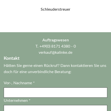
Schleuderstreuer
Auftragswesen
T.
+49(0) 8171 4380 - 0
verkauf@kalinke.de
Kontakt
Hätten Sie gerne einen Rückruf? Dann kontaktieren Sie uns
doch für eine unverbindliche Beratung:
Vor-, Nachname
*
Unternehmen
*