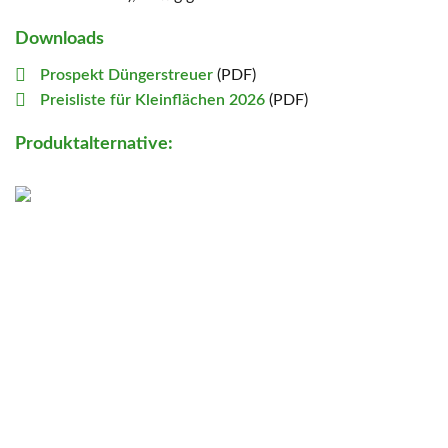
Downloads
Prospekt Düngerstreuer
(PDF)
Preisliste für Kleinflächen 2026
(PDF)
Produktalternative: