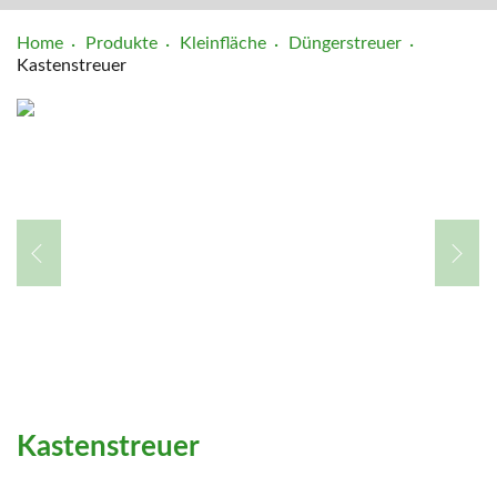
Home
Produkte
Kleinfläche
Düngerstreuer
Kastenstreuer
Kastenstreuer