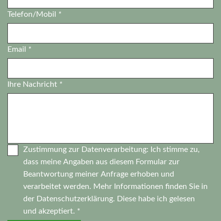
Telefon/Mobil
*
Email
*
Ihre Nachricht
*
Zustimmung zur Datenverarbeitung: Ich stimme zu,
dass meine Angaben aus diesem Formular zur
Beantwortung meiner Anfrage erhoben und
verarbeitet werden. Mehr Informationen finden Sie in
der
Datenschutzerklärung.
Diese habe ich gelesen
und akzeptiert. *