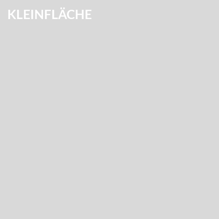
KLEINFLÄCHE