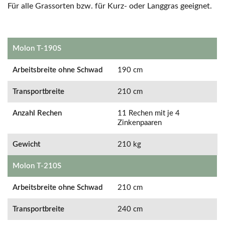
Für alle Grassorten bzw. für Kurz- oder Langgras geeignet.
Molon T-190S
Arbeitsbreite ohne Schwad
190 cm
Transportbreite
210 cm
Anzahl Rechen
11 Rechen mit je 4
Zinkenpaaren
Gewicht
210 kg
Molon T-210S
Arbeitsbreite ohne Schwad
210 cm
Transportbreite
240 cm