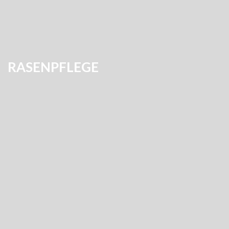
RASENPFLEGE