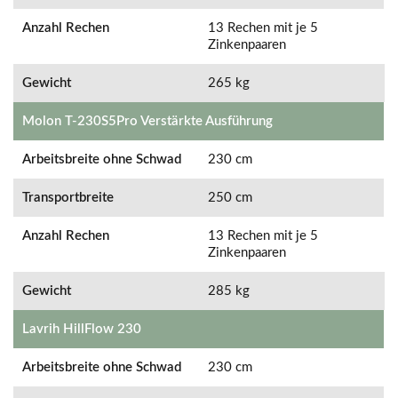
Anzahl Rechen
13 Rechen mit je 5
Zinkenpaaren
Gewicht
265 kg
Molon T-230S5Pro Verstärkte Ausführung
Arbeitsbreite ohne Schwad
230 cm
Transportbreite
250 cm
Anzahl Rechen
13 Rechen mit je 5
Zinkenpaaren
Gewicht
285 kg
Lavrih HillFlow 230
Arbeitsbreite ohne Schwad
230 cm