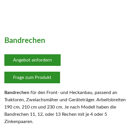
Bandrechen
Angebot anfordern
Frage zum Produkt
Bandrechen
für den Front- und Heckanbau, passend an
Traktoren, Zweiachsmäher und Geräteträger. Arbeitsbreiten
190 cm, 210 cm und 230 cm. Je nach Modell haben die
Bandrechen 11, 12, oder 13 Rechen mit je 4 oder 5
Zinkenpaaren.