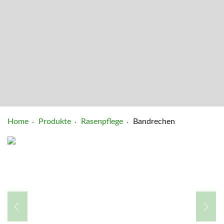
Home
Produkte
Rasenpflege
Bandrechen