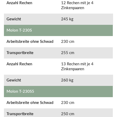
Anzahl Rechen
12 Rechen mit je 4
Zinkenpaaren
Gewicht
245 kg
Molon T-230S
Arbeitsbreite ohne Schwad
230 cm
Transportbreite
255 cm
Anzahl Rechen
13 Rechen mit je 4
Zinkenpaaren
Gewicht
260 kg
Molon T-230S5
Arbeitsbreite ohne Schwad
230 cm
Transportbreite
250 cm