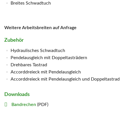
Breites Schwadtuch
Weitere Arbeitsbreiten auf Anfrage
Zubehör
Hydraulisches Schwadtuch
Pendelausgleich mit Doppeltasträdern
Drehbares Tastrad
Accorddreieck mit Pendelausgleich
Accorddreieck mit Pendelausgleich und Doppeltastrad
Downloads
Bandrechen
(PDF)