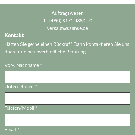
Auftragswesen
T.
+49(0) 8171 4380 - 0
verkauf@kalinke.de
Kontakt
Hätten Sie gerne einen Rückruf? Dann kontaktieren Sie uns
doch für eine unverbindliche Beratung:
Vor-, Nachname
*
Unternehmen
*
Telefon/Mobil
*
Email
*