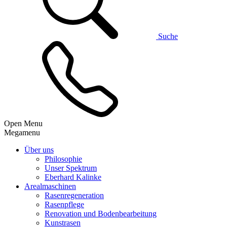
Suche
Open Menu
Megamenu
Über uns
Philosophie
Unser Spektrum
Eberhard Kalinke
Arealmaschinen
Rasenregeneration
Rasenpflege
Renovation und Bodenbearbeitung
Kunstrasen