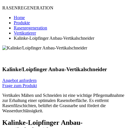
RASENREGENERATION
Home
Produkte
Rasenregeneration
Vertikutierer
Kalinke-Loipfinger Anbau-Vertikalschneider
Kalinke/Loipfinger Anbau-Vertikalschneider
Angebot anfordern
Frage zum Produkt
Vertikales Mähen und Schneiden ist eine wichtige Pflegemaßnahme
zur Erhaltung einer optimalen Rasenoberfläche. Es entfernt
Rasenfilzschichten, belüftet die Grasnarbe und fördert die
Wasserdurchlässigkeit.
Kalinke-Loipfinger Anbau-