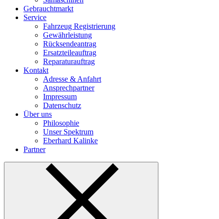
Gebrauchtmarkt
Service
Fahrzeug Registrierung
Gewährleistung
Rücksendeantrag
Ersatzteileauftrag
Reparaturauftrag
Kontakt
Adresse & Anfahrt
Ansprechpartner
Impressum
Datenschutz
Über uns
Philosophie
Unser Spektrum
Eberhard Kalinke
Partner