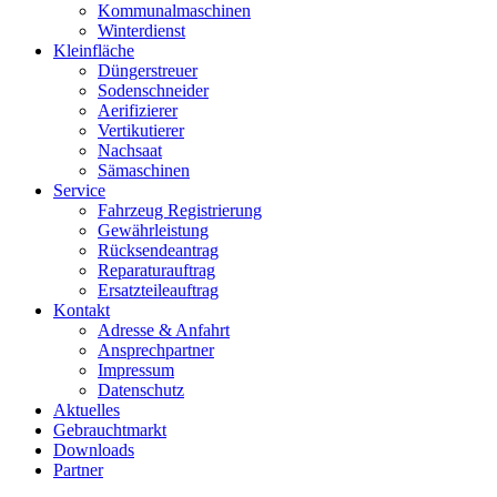
Kommunalmaschinen
Winterdienst
Kleinfläche
Düngerstreuer
Sodenschneider
Aerifizierer
Vertikutierer
Nachsaat
Sämaschinen
Service
Fahrzeug Registrierung
Gewährleistung
Rücksendeantrag
Reparaturauftrag
Ersatzteileauftrag
Kontakt
Adresse & Anfahrt
Ansprechpartner
Impressum
Datenschutz
Aktuelles
Gebrauchtmarkt
Downloads
Partner