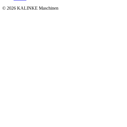
© 2026 KALINKE Maschinen