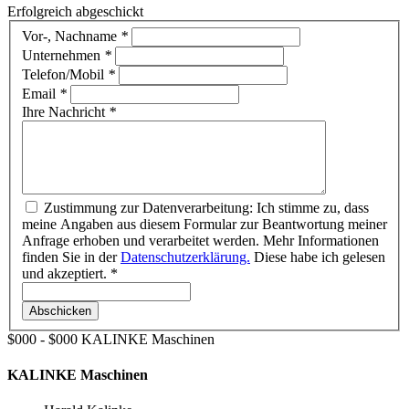
Erfolgreich abgeschickt
Vor-, Nachname
*
Unternehmen
*
Telefon/Mobil
*
Email
*
Ihre Nachricht
*
Zustimmung zur Datenverarbeitung: Ich stimme zu, dass
meine Angaben aus diesem Formular zur Beantwortung meiner
Anfrage erhoben und verarbeitet werden. Mehr Informationen
finden Sie in der
Datenschutzerklärung.
Diese habe ich gelesen
und akzeptiert. *
Abschicken
$000 - $000
KALINKE Maschinen
KALINKE Maschinen