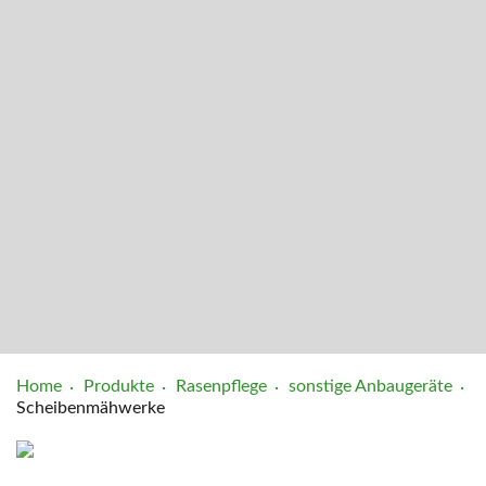
Home
Produkte
Rasenpflege
sonstige Anbaugeräte
Scheibenmähwerke