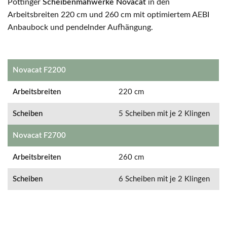
Pöttinger
Scheibenmähwerke
Novacat
in den
Arbeitsbreiten 220 cm und 260 cm mit optimiertem AEBI
Anbaubock und pendelnder Aufhängung.
Novacat F2200
Arbeitsbreiten
220 cm
Scheiben
5 Scheiben mit je 2 Klingen
Novacat F2700
Arbeitsbreiten
260 cm
Scheiben
6 Scheiben mit je 2 Klingen