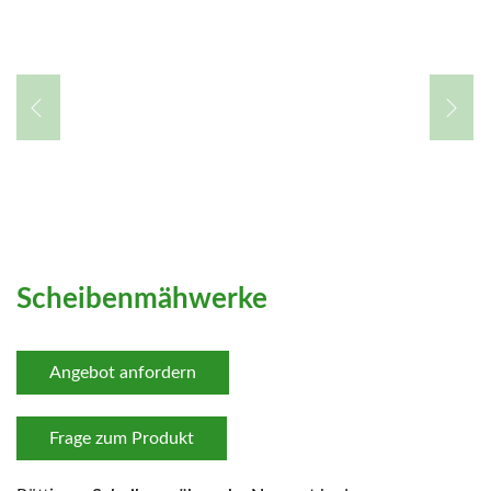
Scheibenmähwerke
Angebot anfordern
Frage zum Produkt