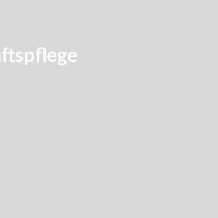
ftspflege