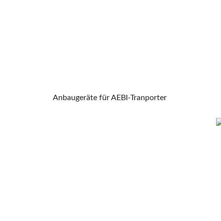
Anbaugeräte für AEBI-Tranporter