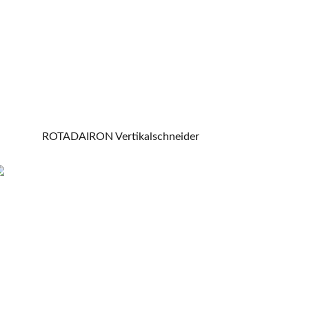
ROTADAIRON Vertikalschneider