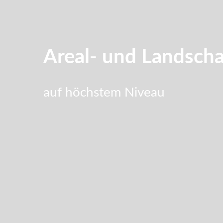
Areal- und Landscha
auf höchstem Niveau