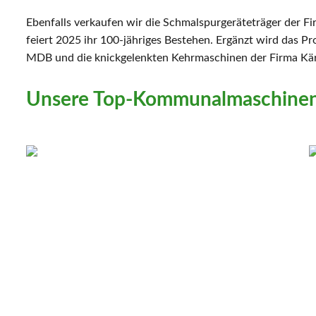
Ebenfalls verkaufen wir die Schmalspurgeräteträger der
feiert 2025 ihr 100-jähriges Bestehen. Ergänzt wird das 
MDB und die knickgelenkten Kehrmaschinen der Firma Kär
Unsere Top-Kommunalmaschine