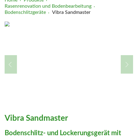
Rasenrenovation und Bodenbearbeitung
Bodenschlitzgeräte
Vibra Sandmaster
Vibra Sandmaster
Bodenschlitz- und Lockerungsgerät mit