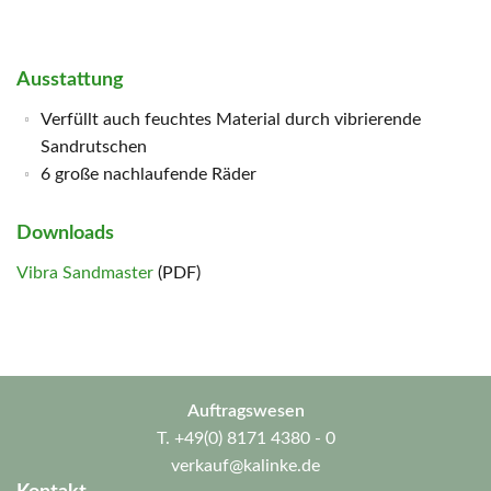
Ausstattung
Verfüllt auch feuchtes Material durch vibrierende
Sandrutschen
6 große nachlaufende Räder
Downloads
Vibra Sandmaster
(PDF)
Auftragswesen
T.
+49(0) 8171 4380 - 0
verkauf@kalinke.de