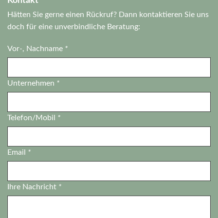
Kontakt
Hätten Sie gerne einen Rückruf? Dann kontaktieren Sie uns
doch für eine unverbindliche Beratung:
Vor-, Nachname
*
Unternehmen
*
Telefon/Mobil
*
Email
*
Ihre Nachricht
*