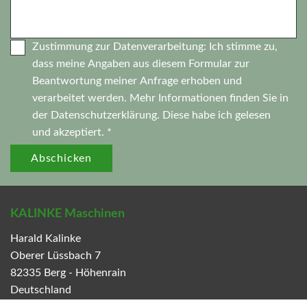
Zustimmung zur Datenverarbeitung: Ich stimme zu,
dass meine Angaben aus diesem Formular zur
Beantwortung meiner Anfrage erhoben und
verarbeitet werden. Mehr Informationen finden Sie in
der
Datenschutzerklärung.
Diese habe ich gelesen
und akzeptiert. *
Abschicken
KALINKE Maschinen
Harald Kalinke
Oberer Lüssbach 7
82335
Berg - Höhenrain
Deutschland