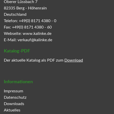
Oberer Lüssbach 7
82335
Berg - Höhenrain
Deutschland
Telefon:
+49(0) 8171 4380 - 0
Fax:
+49(0) 8171 4380 - 60
Webseite:
www.kalinke.de
E-Mail:
verkauf@kalinke.de
Katalog-PDF
Der aktuelle Katalog als PDF zum
Download
Informationen
Impressum
Datenschutz
Downloads
Aktuelles