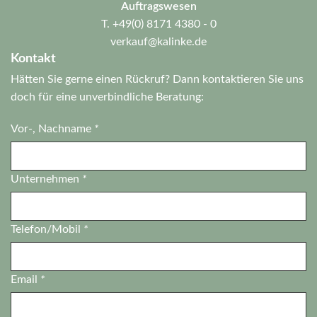
Auftragswesen
T.
+49(0) 8171 4380 - 0
verkauf@kalinke.de
Kontakt
Hätten Sie gerne einen Rückruf? Dann kontaktieren Sie uns
doch für eine unverbindliche Beratung:
Vor-, Nachname
*
Unternehmen
*
Telefon/Mobil
*
Email
*