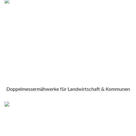
Doppelmessermähwerke für Landwirtschaft & Kommunen