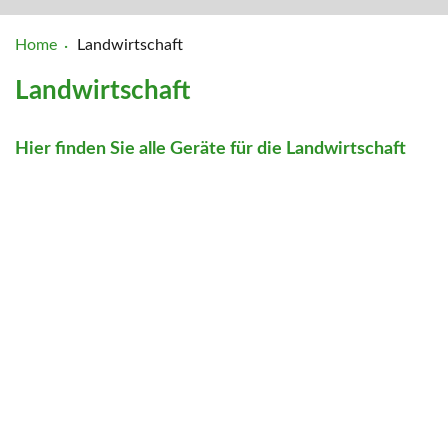
Home
Landwirtschaft
Landwirtschaft
Hier finden Sie alle Geräte für die Landwirtschaft