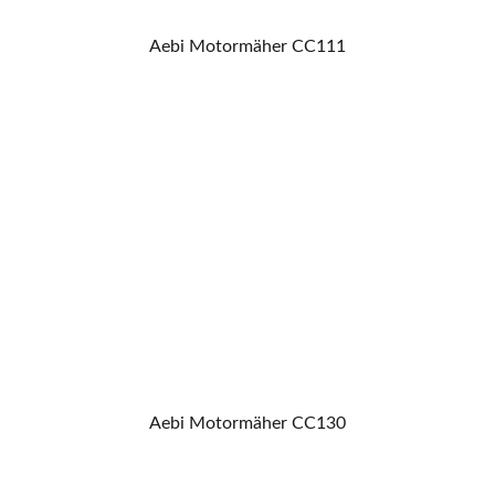
Aebi Motormäher CC111
Aebi Motormäher CC130