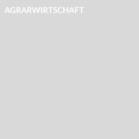
AGRARWIRTSCHAFT