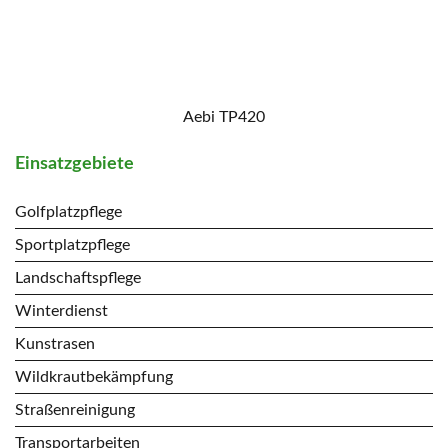
Aebi TP420
Einsatzgebiete
Golfplatzpflege
Sportplatzpflege
Landschaftspflege
Winterdienst
Kunstrasen
Wildkrautbekämpfung
Straßenreinigung
Transportarbeiten