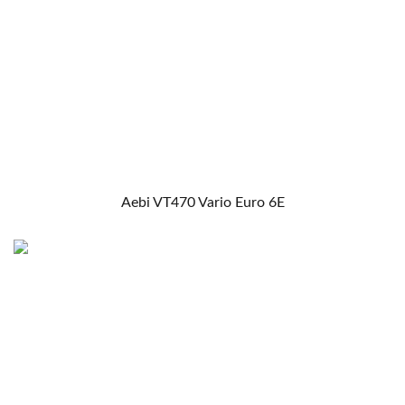
Aebi VT470 Vario Euro 6E