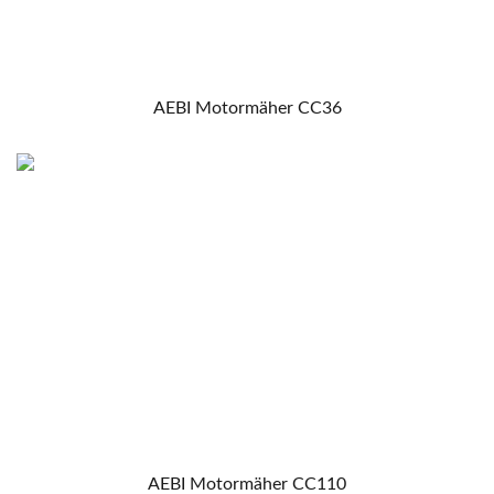
AEBI Motormäher CC36
AEBI Motormäher CC110