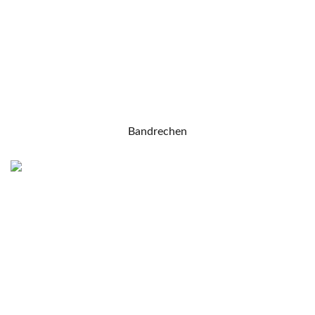
Bandrechen