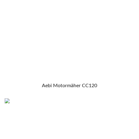
Aebi Motormäher CC120