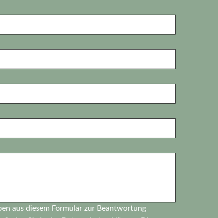
ben aus diesem Formular zur Beantwortung