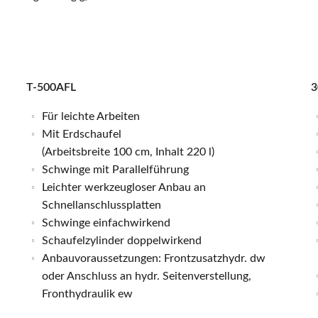
T-500AFL
3
Für leichte Arbeiten
Mit Erdschaufel
(Arbeitsbreite 100 cm, Inhalt 220 l)
Schwinge mit Parallelführung
Leichter werkzeugloser Anbau an
Schnellanschlussplatten
Schwinge einfachwirkend
Schaufelzylinder doppelwirkend
Anbauvoraussetzungen: Frontzusatzhydr. dw
oder Anschluss an hydr. Seitenverstellung,
Fronthydraulik ew