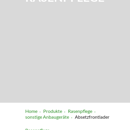
Home
Produkte
Rasenpflege
sonstige Anbaugeräte
Absetzfrontlader