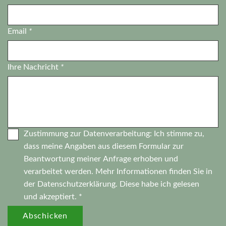
Email
*
Ihre Nachricht
*
Zustimmung zur Datenverarbeitung: Ich stimme zu,
dass meine Angaben aus diesem Formular zur
Beantwortung meiner Anfrage erhoben und
verarbeitet werden. Mehr Informationen finden Sie in
der
Datenschutzerklärung.
Diese habe ich gelesen
und akzeptiert. *
Abschicken