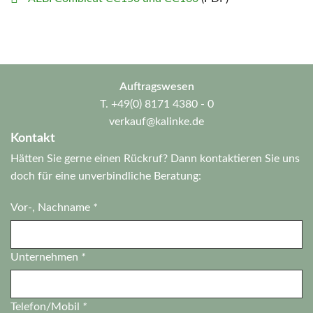
Auftragswesen
T.
+49(0) 8171 4380 - 0
verkauf@kalinke.de
Kontakt
Hätten Sie gerne einen Rückruf? Dann kontaktieren Sie uns
doch für eine unverbindliche Beratung:
Vor-, Nachname
*
Unternehmen
*
Telefon/Mobil
*