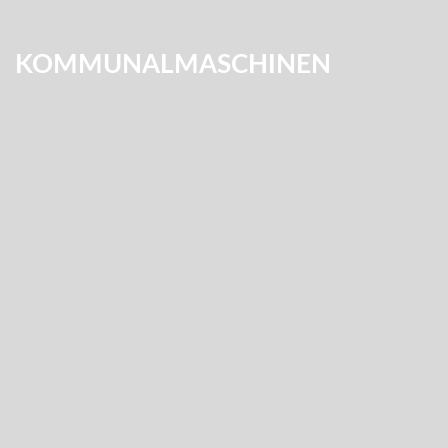
KOMMUNALMASCHINEN