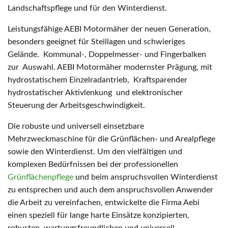
Landschaftspflege und für den Winterdienst.
Leistungsfähige AEBI Motormäher der neuen Generation,
besonders geeignet für Steillagen und schwieriges
Gelände. Kommunal-, Doppelmesser- und Fingerbalken
zur Auswahl. AEBI Motormäher modernster Prägung, mit
hydrostatischem Einzelradantrieb, Kraftsparender
hydrostatischer Aktivlenkung und elektronischer
Steuerung der Arbeitsgeschwindigkeit.
Die robuste und universell einsetzbare
Mehrzweckmaschine für die Grünflächen- und Arealpflege
sowie den Winterdienst. Um den vielfältigen und
komplexen Bedürfnissen bei der professionellen
Grünflächenpflege
und beim anspruchsvollen Winterdienst
zu entsprechen und auch dem anspruchsvollen Anwender
die Arbeit zu vereinfachen, entwickelte die Firma Aebi
einen speziell für lange harte Einsätze konzipierten,