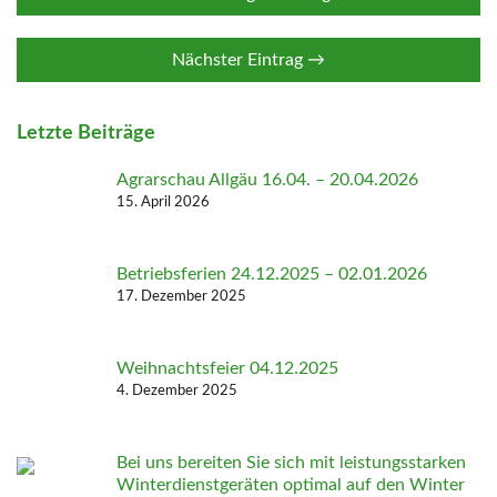
Nächster Eintrag →
Letzte Beiträge
Agrarschau Allgäu 16.04. – 20.04.2026
15. April 2026
Betriebsferien 24.12.2025 – 02.01.2026
17. Dezember 2025
Weihnachtsfeier 04.12.2025
4. Dezember 2025
Bei uns bereiten Sie sich mit leistungsstarken
Winterdienstgeräten optimal auf den Winter